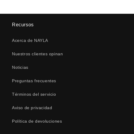
Recursos
Acerca de NAYLA
Nuestros clientes opinan
Noticias
Preguntas frecuentes
Términos del servicio
Aviso de privacidad
Política de devoluciones